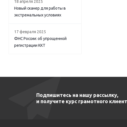
18 апреля 2025
Новый сканер для работы в
экстремальных условиях
17 февраля 2025
ФНС России: об упрощенной
регистрации ККТ
Подпишитесь на нашу рассылку,
и получите курс грамотного клиент